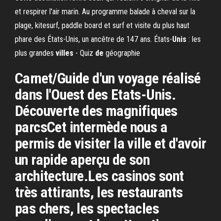
et respirer l'air marin. Au programme balade à cheval sur la
plage, kitesurf, paddle board et surf et visite du plus haut
phare des États-Unis, un ancêtre de 147 ans. États-
Unis
: les
plus grandes
villes
- Quiz
de
géographie
Carnet/Guide d'un voyage réalisé
dans l'Ouest des Etats-Unis.
Découverte des magnifiques
parcsCet intermède nous a
permis de visiter la ville et d'avoir
un rapide aperçu de son
architecture.Les casinos sont
très attirants, les restaurants
pas chers, les spectacles