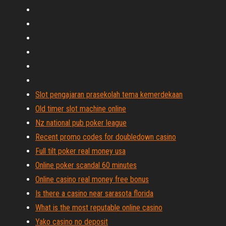
Slot pengajaran prasekolah tema kemerdekaan
Old timer slot machine online
Nz national pub poker league
Recent promo codes for doubledown casino
Full tilt poker real money usa
Online poker scandal 60 minutes
Online casino real money free bonus
Is there a casino near sarasota florida
What is the most reputable online casino
Yako casino no deposit