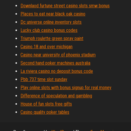
Downlaod furtune street casino slots smw bonus
Places to eat near black oak casino
Dc universe online inventory slots
Lucky club casino bonus codes
Triumph roulette green spray paint
Casino 18 and over michigan
Casino near university of phoenix stadium
Second hand poker machines australia
La riviera casino no deposit bonus code
Pbb 737 time slot sunday
Play online slots with bonus signup for real money
Difference of speculation and gambling
House of fun slots free gifts
Casino quality poker tables