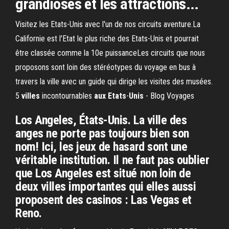
grandioses et les attractions...
Visitez les Etats-Unis avec l'un de nos circuits aventure.La
Californie est l'Etat le plus riche des Etats-Unis et pourrait
être classée comme la 10e puissanceLes circuits que nous
proposons sont loin des stéréotypes du voyage en bus à
travers la ville avec un guide qui dirige les visites des musées.
5
villes
incontournables
aux
Etats
-
Unis
- Blog Voyages
Los Angeles, États-Unis. La ville des
anges ne porte pas toujours bien son
nom! Ici, les jeux de hasard sont une
véritable institution. Il ne faut pas oublier
que Los Angeles est situé non loin de
deux villes importantes qui elles aussi
proposent des casinos : Las Vegas et
Reno.