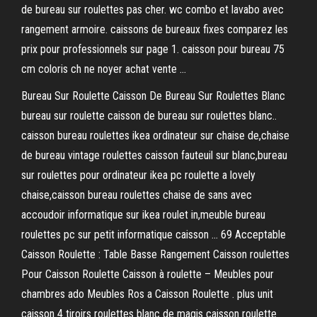
de bureau sur roulettes pas cher. wc combo et lavabo avec
rangement armoire. caissons de bureaux fixes comparez les
prix pour professionnels sur page 1. caisson pour bureau 75
cm coloris ch ne noyer achat vente ...
Bureau Sur Roulette Caisson De Bureau Sur Roulettes Blanc
bureau sur roulette caisson de bureau sur roulettes blanc..
caisson bureau roulettes ikea ordinateur sur chaise de,chaise
de bureau vintage roulettes caisson fauteuil sur blanc,bureau
sur roulettes pour ordinateur ikea pc roulette a lovely
chaise,caisson bureau roulettes chaise de sans avec
accoudoir informatique sur ikea roulet in,meuble bureau
roulettes pc sur petit informatique caisson ... 69 Acceptable
Caisson Roulette : Table Basse Rangement Caisson roulettes
Pour Caisson Roulette Caisson à roulette – Meubles pour
chambres ado Meubles Ros a Caisson Roulette . plus unit
caisson 4 tiroirs roulettes blanc de magis caisson roulette