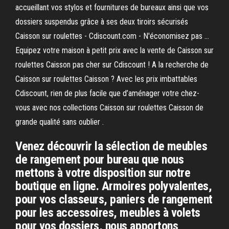
accueillant vos stylos et fournitures de bureaux ainsi que vos
dossiers suspendus grâce à ses deux tiroirs sécurisés
Caisson sur roulettes - Cdiscount.com - N'économisez pas ...
Equipez votre maison à petit prix avec la vente de Caisson sur
roulettes Caisson pas cher sur Cdiscount ! A la recherche de
Caisson sur roulettes Caisson ? Avec les prix imbattables
Cdiscount, rien de plus facile que d’aménager votre chez-
vous avec nos collections Caisson sur roulettes Caisson de
grande qualité sans oublier .
Venez découvrir la sélection de meubles
de rangement pour bureau que nous
mettons à votre disposition sur notre
boutique en ligne. Armoires polyvalentes,
pour vos classeurs, paniers de rangement
pour les accessoires, meubles à volets
pour vos dossiers, nous apportons