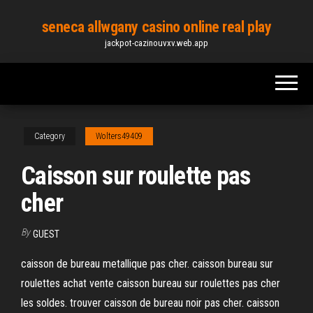
Skip
seneca allwgany casino online real play
to
jackpot-cazinouvxv.web.app
the
content
Category
Wolters49409
Caisson sur roulette pas
cher
By
GUEST
caisson de bureau metallique pas cher. caisson bureau sur
roulettes achat vente caisson bureau sur roulettes pas cher
les soldes. trouver caisson de bureau noir pas cher. caisson