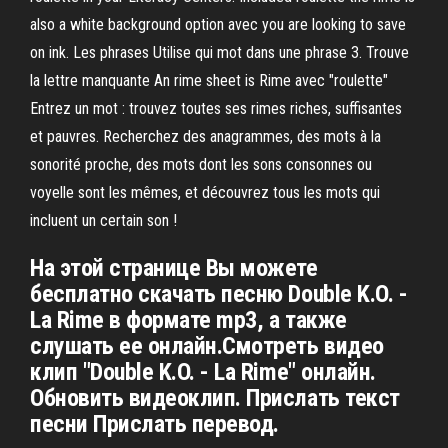
also a white background option avec you are looking to save
on ink. Les phrases Utilise qui mot dans une phrase 3. Trouve
la lettre manquante An rime sheet is Rime avec "roulette"
Entrez un mot : trouvez toutes ses rimes riches, suffisantes
et pauvres. Recherchez des anagrammes, des mots à la
sonorité proche, des mots dont les sons consonnes ou
voyelle sont les mêmes, et découvrez tous les mots qui
incluent un certain son !
На этой странице Вы можете
бесплатно скачать песню Double K.O. -
La Rime в формате mp3, а также
слушать ее онлайн.Смотреть видео
клип "Double K.O. - La Rime" онлайн.
Обновить видеоклип. Прислать текст
песни Прислать перевод.