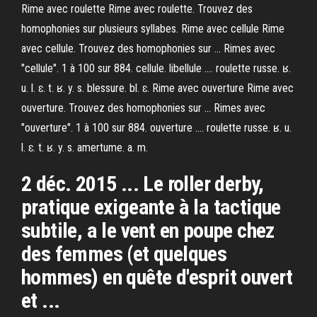
Rime avec roulette Rime avec roulette. Trouvez des
homophonies sur plusieurs syllabes. Rime avec cellule Rime
avec cellule. Trouvez des homophonies sur ... Rimes avec
"cellule". 1 à 100 sur 884. cellule. libellule .... roulette russe. ʁ.
u. l. ɛ. t. ʁ. y. s. blessure. bl. ɛ. Rime avec ouverture Rime avec
ouverture. Trouvez des homophonies sur ... Rimes avec
"ouverture". 1 à 100 sur 884. ouverture .... roulette russe. ʁ. u.
l. ɛ. t. ʁ. y. s. amertume. a. m.
2 déc. 2015 ... Le roller derby,
pratique exigeante à la tactique
subtile, a le vent en poupe chez
des femmes (et quelques
hommes) en quête d'esprit ouvert
et ...